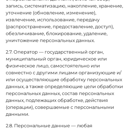
запись, систематизацию, накопление, хранение,
уточнение (обновление, изменение),
извлечение, использование, передачу
(распространение, предоставление, доступ),
обезличивание, блокирование, удаление,
уничтожение персональных данных.
2.7. Оператор — государственный орган,
муниципальный орган, юридическое или
физическое лицо, самостоятельно или
совместно с другими лицами организующие и/
или осуществляющие обработку персональных
данных, а также определяющие цели обработки
персональных данных, состав персональных
данных, подлежащих обработке, действия
(операции), совершаемые с персональными
данными.
2.8. Персональные данные — любая