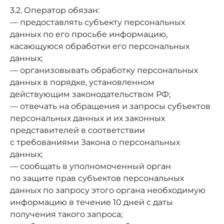
3.2. Оператор обязан:
— предоставлять субъекту персональных
данных по его просьбе информацию,
касающуюся обработки его персональных
данных;
— организовывать обработку персональных
данных в порядке, установленном
действующим законодательством РФ;
— отвечать на обращения и запросы субъектов
персональных данных и их законных
представителей в соответствии
с требованиями Закона о персональных
данных;
— сообщать в уполномоченный орган
по защите прав субъектов персональных
данных по запросу этого органа необходимую
информацию в течение 10 дней с даты
получения такого запроса;