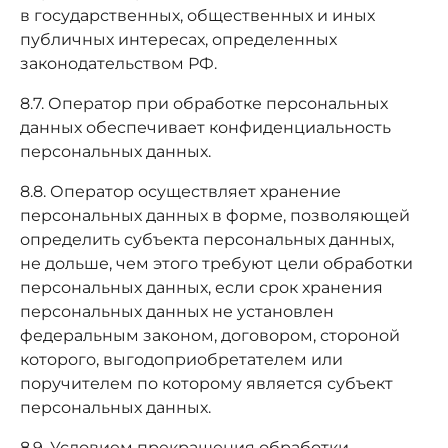
в государственных, общественных и иных
публичных интересах, определенных
законодательством РФ.
8.7. Оператор при обработке персональных
данных обеспечивает конфиденциальность
персональных данных.
8.8. Оператор осуществляет хранение
персональных данных в форме, позволяющей
определить субъекта персональных данных,
не дольше, чем этого требуют цели обработки
персональных данных, если срок хранения
персональных данных не установлен
федеральным законом, договором, стороной
которого, выгодоприобретателем или
поручителем по которому является субъект
персональных данных.
8.9. Условием прекращения обработки