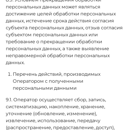
персональных данных может являться
достижение целей обработки персональных
данных, истечение срока действия согласия
субъекта персональных данных, отзыв согласия
субъектом персональных данных или
требование о прекращении обработки
персональных данных, а также выявление
неправомерной обработки персональных
данных.
Перечень действий, производимых
Оператором с полученными
персональными данными
9.1. Оператор осуществляет сбор, запись,
систематизацию, накопление, хранение,
уточнение (обновление, изменение),
извлечение, использование, передачу
(распространение, предоставление, доступ),