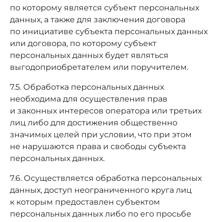
по которому является субъект персональных
данных, а также для заключения договора
по инициативе субъекта персональных данных
или договора, по которому субъект
персональных данных будет являться
выгодоприобретателем или поручителем.
7.5. Обработка персональных данных
необходима для осуществления прав
и законных интересов оператора или третьих
лиц либо для достижения общественно
значимых целей при условии, что при этом
не нарушаются права и свободы субъекта
персональных данных.
7.6. Осуществляется обработка персональных
данных, доступ неограниченного круга лиц
к которым предоставлен субъектом
персональных данных либо по его просьбе