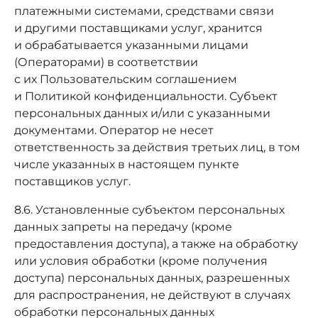
платежными системами, средствами связи
и другими поставщиками услуг, хранится
и обрабатывается указанными лицами
(Операторами) в соответствии
с их Пользовательским соглашением
и Политикой конфиденциальности. Субъект
персональных данных и/или с указанными
документами. Оператор не несет
ответственность за действия третьих лиц, в том
числе указанных в настоящем пункте
поставщиков услуг.
8.6. Установленные субъектом персональных
данных запреты на передачу (кроме
предоставления доступа), а также на обработку
или условия обработки (кроме получения
доступа) персональных данных, разрешенных
для распространения, не действуют в случаях
обработки персональных данных