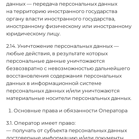
данных — передача персональных данных
на территорию иностранного государства
органу власти иностранного государства,
иностранному физическому или иностранному
юридическому лицу.
2.14. Уничтожение персональных данных —
любые действия, в результате которых
персональные данные уничтожаются
безвозвратно с невозможностью дальнейшего
восстановления содержания персональных
данных в информационной системе
персональных данных и/или уничтожаются
материальные носители персональных данных.
Основные права и обязанности Оператора
3.1. Оператор имеет право:
— получать от субъекта персональных данных
достоверные информацию и/или документы,