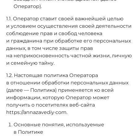
Оператор).
1.1. Оператор ставит своей важнейшей целью
и условием осуществления своей деятельности
соблюдение прав и свобод человека
и гражданина при обработке его персональных
данных, в том числе защиты прав
на неприкосновенность частной жизни, личную
и семейную тайну.
1.2. Настоящая политика Оператора
в отношении обработки персональных данных
(далее — Политика) применяется ко всей
информации, которую Оператор может
получить о посетителях веб-сайта
httpsː//annazavediy·com.
Основные понятия, используемые
в Политике