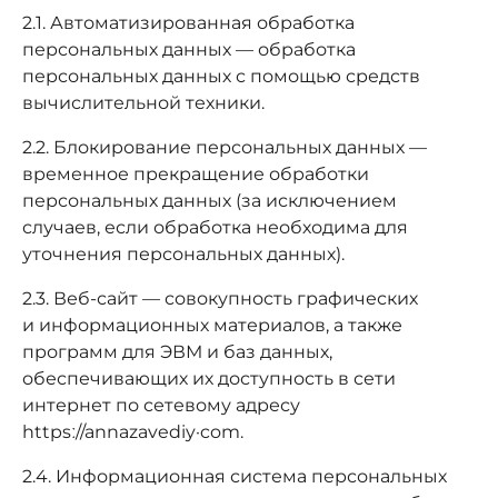
2.1. Автоматизированная обработка
персональных данных — обработка
персональных данных с помощью средств
вычислительной техники.
2.2. Блокирование персональных данных —
временное прекращение обработки
персональных данных (за исключением
случаев, если обработка необходима для
уточнения персональных данных).
2.3. Веб-сайт — совокупность графических
и информационных материалов, а также
программ для ЭВМ и баз данных,
обеспечивающих их доступность в сети
интернет по сетевому адресу
httpsː//annazavediy·com.
2.4. Информационная система персональных