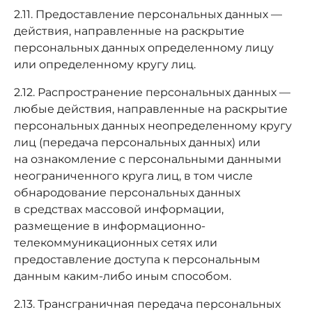
2.11. Предоставление персональных данных —
действия, направленные на раскрытие
персональных данных определенному лицу
или определенному кругу лиц.
2.12. Распространение персональных данных —
любые действия, направленные на раскрытие
персональных данных неопределенному кругу
лиц (передача персональных данных) или
на ознакомление с персональными данными
неограниченного круга лиц, в том числе
обнародование персональных данных
в средствах массовой информации,
размещение в информационно-
телекоммуникационных сетях или
предоставление доступа к персональным
данным каким-либо иным способом.
2.13. Трансграничная передача персональных