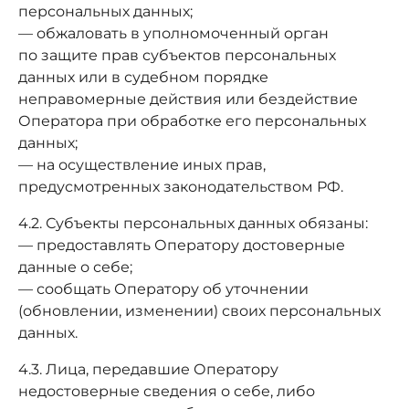
персональных данных;
— обжаловать в уполномоченный орган
по защите прав субъектов персональных
данных или в судебном порядке
неправомерные действия или бездействие
Оператора при обработке его персональных
данных;
— на осуществление иных прав,
предусмотренных законодательством РФ.
4.2. Субъекты персональных данных обязаны:
— предоставлять Оператору достоверные
данные о себе;
— сообщать Оператору об уточнении
(обновлении, изменении) своих персональных
данных.
4.3. Лица, передавшие Оператору
недостоверные сведения о себе, либо