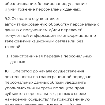
обезличивание, блокирование, удаление
и уничтожение персональных данных.
9.2. Оператор осуществляет
автоматизированную обработку персональных
данных с получением и/или передачей
полученной информации по информационно-
телекоммуникационным сетям или без
таковой.
Трансграничная передача персональных
данных
10.1. Оператор до начала осуществления
деятельности по трансграничной передаче
персональных данных обязан уведомить
уполномоченный орган по защите прав
субъектов персональных данных о своем
намерении осуществлять трансграничную
передачу персональных данных (такое