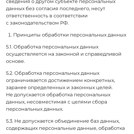
сведения о другом субъекте персональных
данных без согласия последнего, несут
ответственность в соответствии
с законодательством РФ.
Принципы обработки персональных данных
5.1. Обработка персональных данных
осуществляется на законной и справедливой
основе.
5.2. Обработка персональных данных
ограничивается достижением конкретных,
заранее определенных и законных целей.
Не допускается обработка персональных
данных, несовместимая с целями сбора
персональных данных.
5.3. Не допускается объединение баз данных,
содержащих персональные данные, обработка