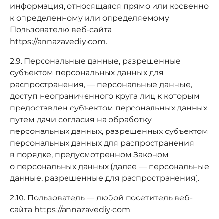
информация, относящаяся прямо или косвенно
к определенному или определяемому
Пользователю веб-сайта
httpsː//annazavediy·com.
2.9. Персональные данные, разрешенные
субъектом персональных данных для
распространения, — персональные данные,
доступ неограниченного круга лиц к которым
предоставлен субъектом персональных данных
путем дачи согласия на обработку
персональных данных, разрешенных субъектом
персональных данных для распространения
в порядке, предусмотренном Законом
о персональных данных (далее — персональные
данные, разрешенные для распространения).
2.10. Пользователь — любой посетитель веб-
сайта httpsː//annazavediy·com.