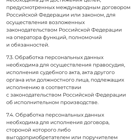
предусмотренных международным договором
Российской Федерации или законом, для
осуществления возложенных
законодательством Российской Федерации
на оператора функций, полномочий
и обязанностей.
7.3. Обработка персональных данных
необходима для осуществления правосудия,
исполнения судебного акта, акта другого
органа или должностного лица, подлежащих
исполнению в соответствии
с законодательством Российской Федерации
об исполнительном производстве.
7.4. Обработка персональных данных
необходима для исполнения договора,
стороной которого либо
выгодоприобретателем или поручителем