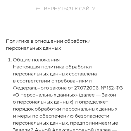
ВЕРНУТЬСЯ К САЙТУ
Политика в отношении обработки
персональных данных
Общие положения
Настоящая политика обработки
персональных данных составлена
в соответствии с требованиями
Федерального закона от 27.07.2006. № 152-ФЗ
«О персональных данных» (далее — Закон
о персональных данных) и определяет
порядок обработки персональных данных
и меры по обеспечению безопасности
персональных данных, предпринимаемые
Заведий Анной Александровной (далее —