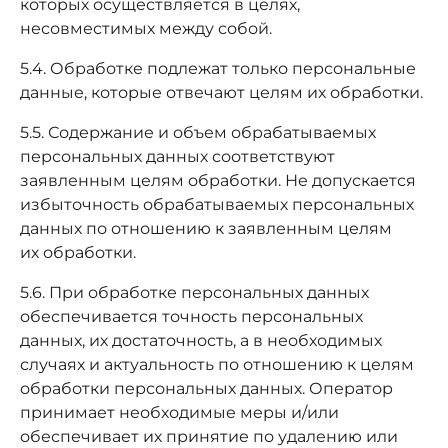
которых осуществляется в целях,
несовместимых между собой.
5.4. Обработке подлежат только персональные
данные, которые отвечают целям их обработки.
5.5. Содержание и объем обрабатываемых
персональных данных соответствуют
заявленным целям обработки. Не допускается
избыточность обрабатываемых персональных
данных по отношению к заявленным целям
их обработки.
5.6. При обработке персональных данных
обеспечивается точность персональных
данных, их достаточность, а в необходимых
случаях и актуальность по отношению к целям
обработки персональных данных. Оператор
принимает необходимые меры и/или
обеспечивает их принятие по удалению или