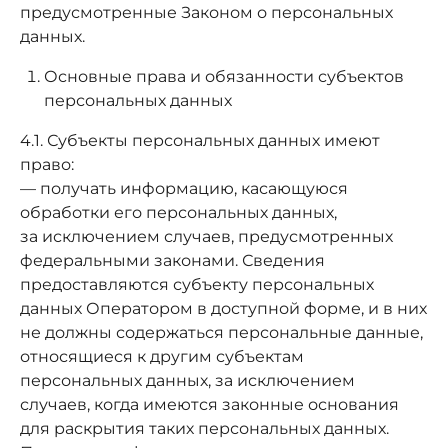
предусмотренные Законом о персональных
данных.
Основные права и обязанности субъектов
персональных данных
4.1. Субъекты персональных данных имеют
право:
— получать информацию, касающуюся
обработки его персональных данных,
за исключением случаев, предусмотренных
федеральными законами. Сведения
предоставляются субъекту персональных
данных Оператором в доступной форме, и в них
не должны содержаться персональные данные,
относящиеся к другим субъектам
персональных данных, за исключением
случаев, когда имеются законные основания
для раскрытия таких персональных данных.