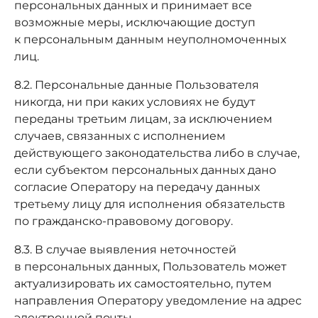
персональных данных и принимает все
возможные меры, исключающие доступ
к персональным данным неуполномоченных
лиц.
8.2. Персональные данные Пользователя
никогда, ни при каких условиях не будут
переданы третьим лицам, за исключением
случаев, связанных с исполнением
действующего законодательства либо в случае,
если субъектом персональных данных дано
согласие Оператору на передачу данных
третьему лицу для исполнения обязательств
по гражданско-правовому договору.
8.3. В случае выявления неточностей
в персональных данных, Пользователь может
актуализировать их самостоятельно, путем
направления Оператору уведомление на адрес
электронной почты