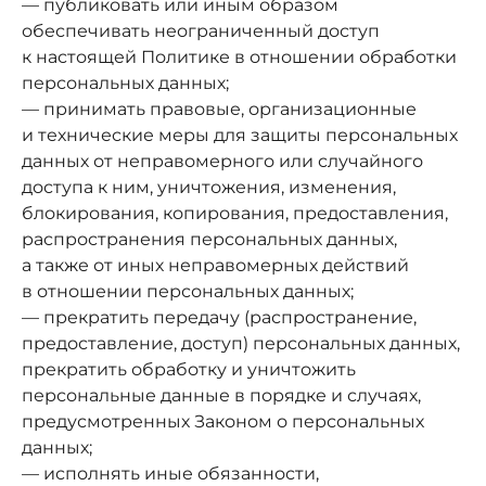
— публиковать или иным образом
обеспечивать неограниченный доступ
к настоящей Политике в отношении обработки
персональных данных;
— принимать правовые, организационные
и технические меры для защиты персональных
данных от неправомерного или случайного
доступа к ним, уничтожения, изменения,
блокирования, копирования, предоставления,
распространения персональных данных,
а также от иных неправомерных действий
в отношении персональных данных;
— прекратить передачу (распространение,
предоставление, доступ) персональных данных,
прекратить обработку и уничтожить
персональные данные в порядке и случаях,
предусмотренных Законом о персональных
данных;
— исполнять иные обязанности,