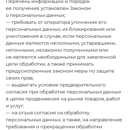
Перечень информации и порядок
ее получения установлен Законом
о персональных данных;
— требовать от оператора уточнения его
персональных данных, их блокирования или
уничтожения в случае, если персональные
данные являются неполными, устаревшими,
неточными, незаконно полученными или
не являются необходимыми для заявленной
цели обработки, а также принимать
предусмотренные законом меры по защите
своих прав;
— выдвигать условие предварительного
согласия при обработке персональных данных
в целях продвижения на рынке товаров, работ
и услуг;
— на отзыв согласия на обработку
персональных данных, а также, на направление
требования о прекращении обработки