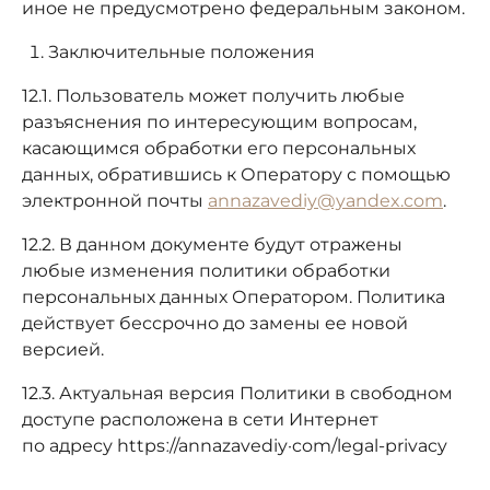
иное не предусмотрено федеральным законом.
Заключительные положения
12.1. Пользователь может получить любые
разъяснения по интересующим вопросам,
касающимся обработки его персональных
данных, обратившись к Оператору с помощью
электронной почты
annazavediy@yandex.com
.
12.2. В данном документе будут отражены
любые изменения политики обработки
персональных данных Оператором. Политика
действует бессрочно до замены ее новой
версией.
12.3. Актуальная версия Политики в свободном
доступе расположена в сети Интернет
по адресу httpsː//annazavediy·com/legal-privacy