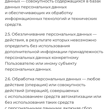
данных — совокупность содержащихся в базах
данных персональных данных
и обеспечивающих их обработку
информационных технологий и технических
средств.
2.5. Обезличивание персональных данных —
действия, в результате которых невозможно
определить без использования
дополнительной информации принадлежность
персональных данных конкретному
Пользователю или иному субъекту
персональных данных.
2.6. Обработка персональных данных — любое
действие (операция) или совокупность
действий (операций), совершаемых
с использованием средств автоматизации или
без использования таких средств
с персональными данными, включая сбор,