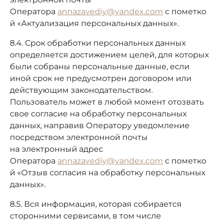
Оператора
annazavediy@yandex.com
с пометко
й «Актуализация персональных данных».
8.4. Срок обработки персональных данных
определяется достижением целей, для которых
были собраны персональные данные, если
иной срок не предусмотрен договором или
действующим законодательством.
Пользователь может в любой момент отозвать
свое согласие на обработку персональных
данных, направив Оператору уведомление
посредством электронной почты
на электронный адрес
Оператора
annazavediy@yandex.com
с пометко
й «Отзыв согласия на обработку персональных
данных».
8.5. Вся информация, которая собирается
сторонними сервисами, в том числе