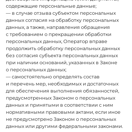
содержащие персональные данные;
— в случае отзыва субъектом персональных
данных согласия на обработку персональных
данных, а также, направления обращения
с требованием о прекращении обработки
персональных данных, Оператор вправе
продолжить обработку персональных данных
без согласия субъекта персональных данных
при наличии оснований, указанных в Законе
о персональных данных;
— самостоятельно определять состав
и перечень мер, необходимых и достаточных
для обеспечения выполнения обязанностей,
предусмотренных Законом о персональных
данных и принятыми в соответствии с ним
нормативными правовыми актами, если иное
не предусмотрено Законом о персональных
данных или другими федеральными законами.