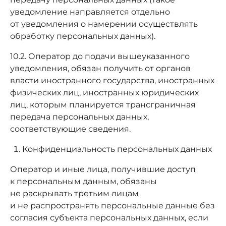
уведомление направляется отдельно
от уведомления о намерении осуществлять
обработку персональных данных).
10.2. Оператор до подачи вышеуказанного
уведомления, обязан получить от органов
власти иностранного государства, иностранных
физических лиц, иностранных юридических
лиц, которым планируется трансграничная
передача персональных данных,
соответствующие сведения.
Конфиденциальность персональных данных
Оператор и иные лица, получившие доступ
к персональным данным, обязаны
не раскрывать третьим лицам
и не распространять персональные данные без
согласия субъекта персональных данных, если