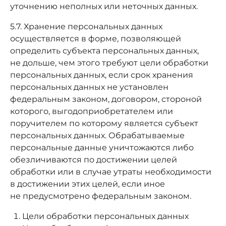
уточнению неполных или неточных данных.
5.7. Хранение персональных данных
осуществляется в форме, позволяющей
определить субъекта персональных данных,
не дольше, чем этого требуют цели обработки
персональных данных, если срок хранения
персональных данных не установлен
федеральным законом, договором, стороной
которого, выгодоприобретателем или
поручителем по которому является субъект
персональных данных. Обрабатываемые
персональные данные уничтожаются либо
обезличиваются по достижении целей
обработки или в случае утраты необходимости
в достижении этих целей, если иное
не предусмотрено федеральным законом.
Цели обработки персональных данных