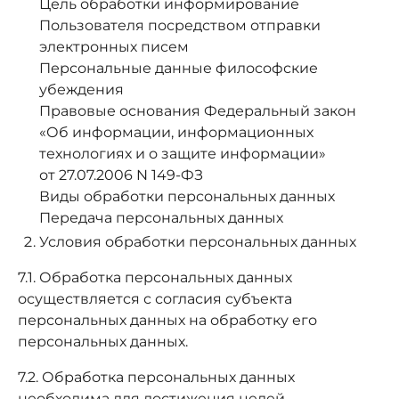
Цель обработки информирование
Пользователя посредством отправки
электронных писем
Персональные данные философские
убеждения
Правовые основания Федеральный закон
«Об информации, информационных
технологиях и о защите информации»
от 27.07.2006 N 149-ФЗ
Виды обработки персональных данных
Передача персональных данных
Условия обработки персональных данных
7.1. Обработка персональных данных
осуществляется с согласия субъекта
персональных данных на обработку его
персональных данных.
7.2. Обработка персональных данных
необходима для достижения целей,