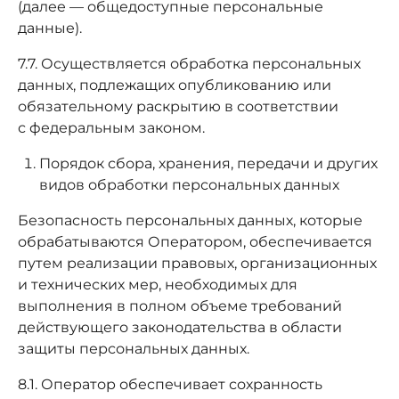
(далее — общедоступные персональные
данные).
7.7. Осуществляется обработка персональных
данных, подлежащих опубликованию или
обязательному раскрытию в соответствии
с федеральным законом.
Порядок сбора, хранения, передачи и других
видов обработки персональных данных
Безопасность персональных данных, которые
обрабатываются Оператором, обеспечивается
путем реализации правовых, организационных
и технических мер, необходимых для
выполнения в полном объеме требований
действующего законодательства в области
защиты персональных данных.
8.1. Оператор обеспечивает сохранность