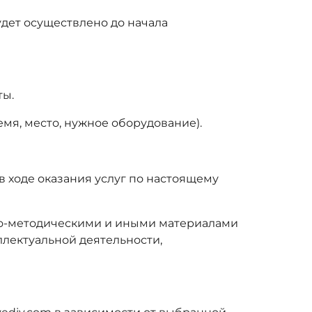
удет осуществлено до начала
ты.
мя, место, нужное оборудование).
в ходе оказания услуг по настоящему
ебно-методическими и иными материалами
лектуальной деятельности,