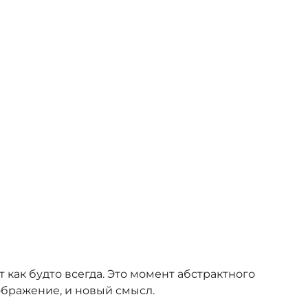
как будто всегда. Это момент абстрактного
еображение, и новый смысл.