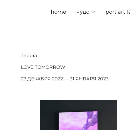
home
чудо
port art f
Tripura
LOVE TOMORROW
27 ДЕКАБРЯ 2022 — 31 ЯНВАРЯ 2023