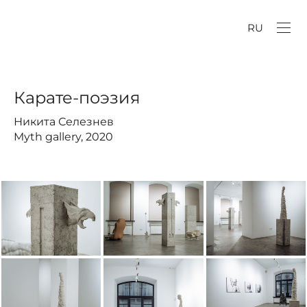
RU
Карате-поэзия
Никита Селезнев
Myth gallery, 2020