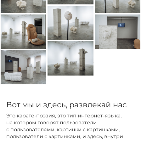
Вот мы и здесь, развлекай нас
Это карате-поэзия, это тип интернет-языка,
на котором говорят пользователи
с пользователями, картинки с картинками,
пользователи с картинками, и здесь, внутри